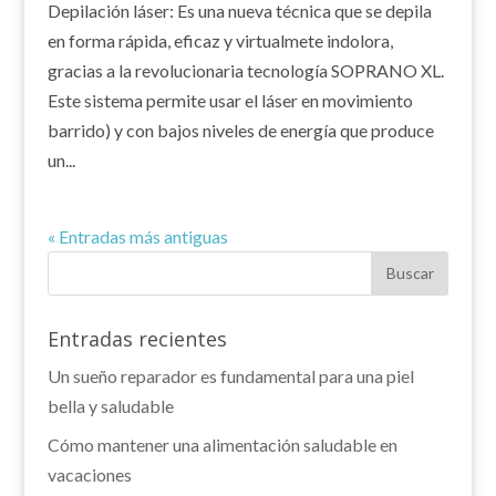
Depilación láser: Es una nueva técnica que se depila
en forma rápida, eficaz y virtualmete indolora,
gracias a la revolucionaria tecnología SOPRANO XL.
Este sistema permite usar el láser en movimiento
barrido) y con bajos niveles de energía que produce
un...
« Entradas más antiguas
Entradas recientes
Un sueño reparador es fundamental para una piel
bella y saludable
Cómo mantener una alimentación saludable en
vacaciones