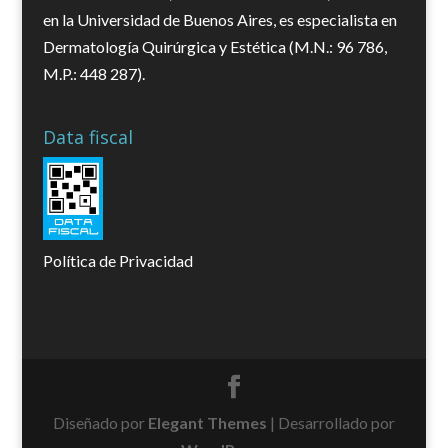
en la Universidad de Buenos Aires, es especialista en
Dermatología Quirúrgica y Estética (M.N.: 96 786,
M.P.: 448 287).
Data fiscal
Política de Privacidad
Diseñado por
Elegant Themes
| Desarrollado por