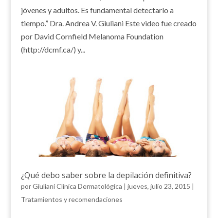
jóvenes y adultos. Es fundamental detectarlo a
tiempo.” Dra. Andrea V. Giuliani Este video fue creado
por David Cornfield Melanoma Foundation
(http://dcmf.ca/) y...
¿Qué debo saber sobre la depilación definitiva?
por
Giuliani Clínica Dermatológica
|
jueves, julio 23, 2015
|
Tratamientos y recomendaciones