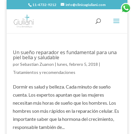
11-4732-9212
info@clinicagiuliani.com
Un sueño reparador es fundamental para una
piel bella y saludable
por
Sebastian Zuanon
|
lunes, febrero 5, 2018
|
Tratamientos y recomendaciones
Dormir es salud y belleza. Cada minuto de sueño
cuenta. Los expertos apuntan que las mujeres
necesitan más horas de sueño que los hombres. Los
hombres son más rápidos en la reparación celular. Es
importante saber que la hormona del crecimiento,
responsable también de...