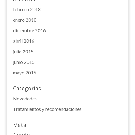
febrero 2018
enero 2018
diciembre 2016
abril 2016
julio 2015
junio 2015
mayo 2015
Categorías
Novedades
Tratamientos y recomendaciones
Meta
Acceder