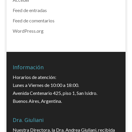
Feed de entradas
Feed de comentarios
WordPress.org
Información
Horarios de atención:
Lunes a Viernes de 10:00 a 18:00.
Avenida Centenario 425, piso 1, San Isidro.
Buenos Aires, Argentina.
Dra. Giuliani
Nuestra Directora, la Dra. Andrea Giuliani, recibida