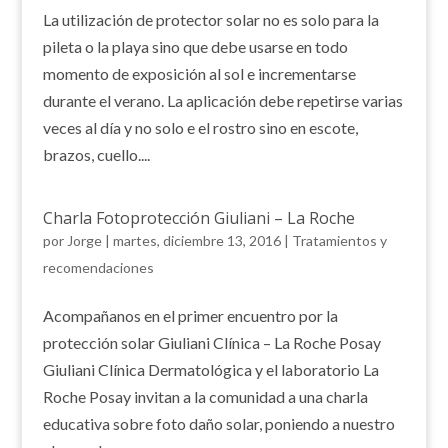
La utilización de protector solar no es solo para la
pileta o la playa sino que debe usarse en todo
momento de exposición al sol e incrementarse
durante el verano. La aplicación debe repetirse varias
veces al día y no solo e el rostro sino en escote,
brazos, cuello....
Charla Fotoprotección Giuliani – La Roche
por
Jorge
|
martes, diciembre 13, 2016
|
Tratamientos y
recomendaciones
Acompañanos en el primer encuentro por la
protección solar Giuliani Clínica – La Roche Posay
Giuliani Clínica Dermatológica y el laboratorio La
Roche Posay invitan a la comunidad a una charla
educativa sobre foto daño solar, poniendo a nuestro