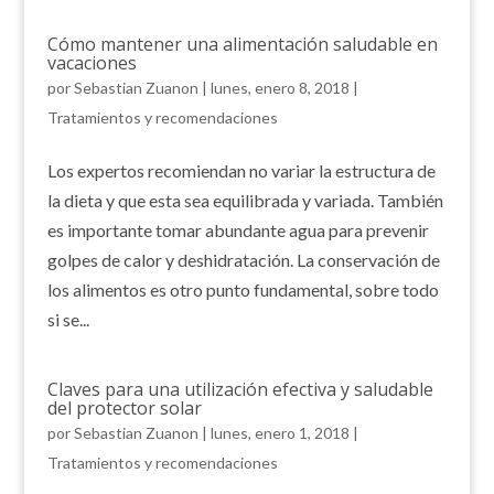
Cómo mantener una alimentación saludable en
vacaciones
por
Sebastian Zuanon
|
lunes, enero 8, 2018
|
Tratamientos y recomendaciones
Los expertos recomiendan no variar la estructura de
la dieta y que esta sea equilibrada y variada. También
es importante tomar abundante agua para prevenir
golpes de calor y deshidratación. La conservación de
los alimentos es otro punto fundamental, sobre todo
si se...
Claves para una utilización efectiva y saludable
del protector solar
por
Sebastian Zuanon
|
lunes, enero 1, 2018
|
Tratamientos y recomendaciones