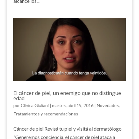
alcance los...
El cáncer de piel, un enemigo que no distingue
edad
por
Clínica Giuliani
|
martes, abril 19, 2016
|
Novedades
,
Tratamientos y recomendaciones
Cáncer de piel Revisá tu piel y visitá al dermatólogo
“Generemos conciencia, el cáncer de piel ataca a