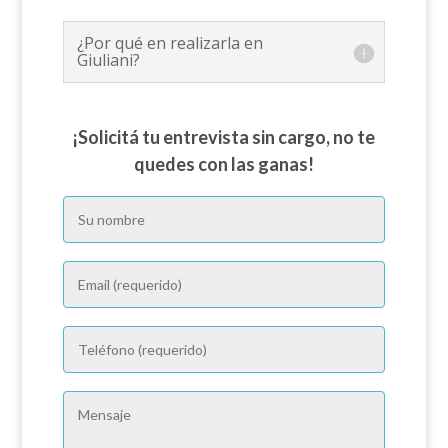
¿Por qué en realizarla en
Giuliani?
¡Solicitá tu entrevista sin cargo, no te
quedes con las ganas!