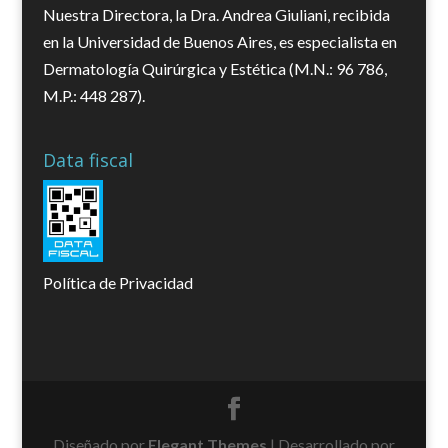
Nuestra Directora, la Dra. Andrea Giuliani, recibida
en la Universidad de Buenos Aires, es especialista en
Dermatología Quirúrgica y Estética (M.N.: 96 786,
M.P.: 448 287).
Data fiscal
Política de Privacidad
Diseñado por
Elegant Themes
| Desarrollado por