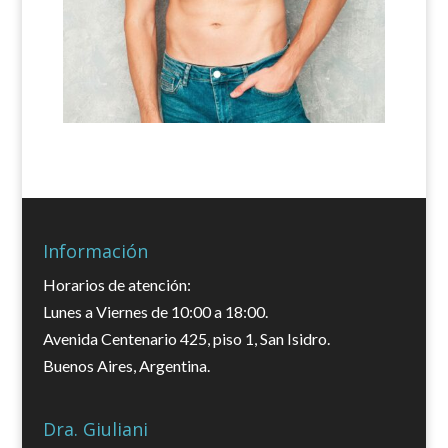
Información
Horarios de atención:
Lunes a Viernes de 10:00 a 18:00.
Avenida Centenario 425, piso 1, San Isidro.
Buenos Aires, Argentina.
Dra. Giuliani