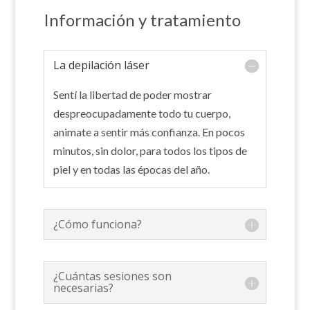
Información y tratamiento
La depilación láser
Sentí la libertad de poder mostrar
despreocupadamente todo tu cuerpo,
animate a sentir más confianza. En pocos
minutos, sin dolor, para todos los tipos de
piel y en todas las épocas del año.
¿Cómo funciona?
¿Cuántas sesiones son
necesarias?