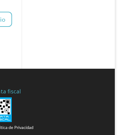
ta fiscal
ítica de Privacidad