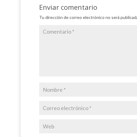
Enviar comentario
Tu dirección de correo electrónico no será publicad