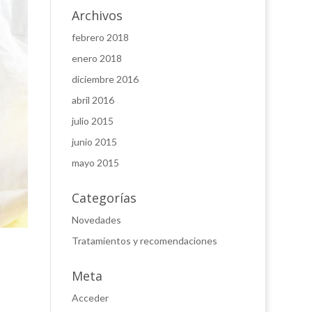
Archivos
febrero 2018
enero 2018
diciembre 2016
abril 2016
julio 2015
junio 2015
mayo 2015
Categorías
Novedades
Tratamientos y recomendaciones
Meta
Acceder