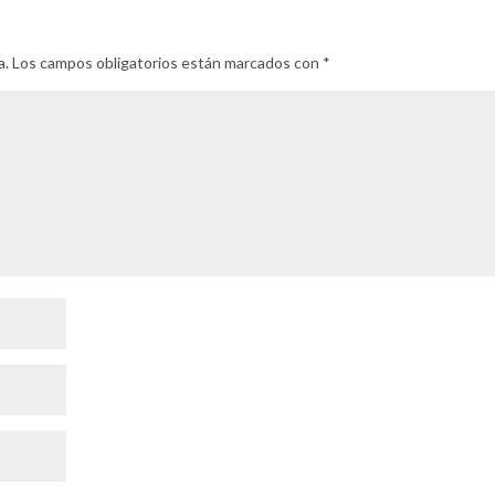
a.
Los campos obligatorios están marcados con
*