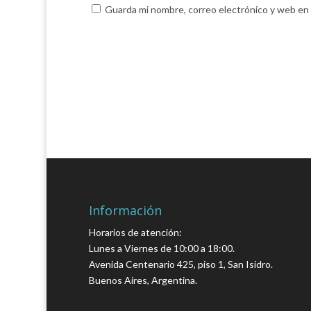
Guarda mi nombre, correo electrónico y web en
Información
Horarios de atención:
Lunes a Viernes de 10:00 a 18:00.
Avenida Centenario 425, piso 1, San Isidro.
Buenos Aires, Argentina.