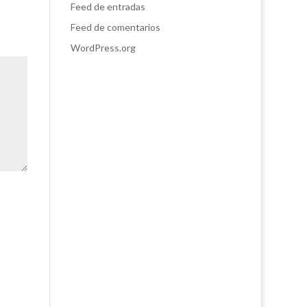
Feed de entradas
Feed de comentarios
WordPress.org