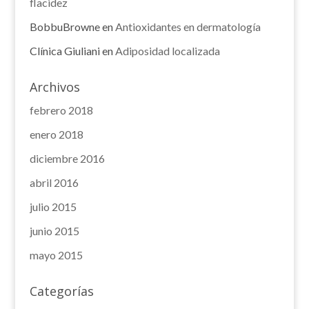
flacidez
BobbuBrowne
en
Antioxidantes en dermatología
Clínica Giuliani
en
Adiposidad localizada
Archivos
febrero 2018
enero 2018
diciembre 2016
abril 2016
julio 2015
junio 2015
mayo 2015
Categorías