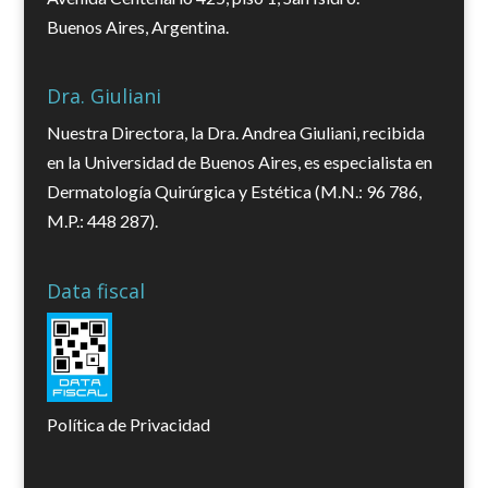
Buenos Aires, Argentina.
Dra. Giuliani
Nuestra Directora, la Dra. Andrea Giuliani, recibida
en la Universidad de Buenos Aires, es especialista en
Dermatología Quirúrgica y Estética (M.N.: 96 786,
M.P.: 448 287).
Data fiscal
Política de Privacidad