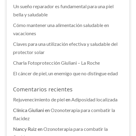
Un sueño reparador es fundamental para una piel
bella y saludable
Cómo mantener una alimentación saludable en
vacaciones
Claves para una utilización efectiva y saludable del
protector solar
Charla Fotoprotección Giuliani – La Roche
El cáncer de piel, un enemigo que no distingue edad
Comentarios recientes
Rejuvenecimiento de piel
en
Adiposidad localizada
Clínica Giuliani
en
Ozonoterapia para combatir la
flacidez
Nancy Ruiz
en
Ozonoterapia para combatir la