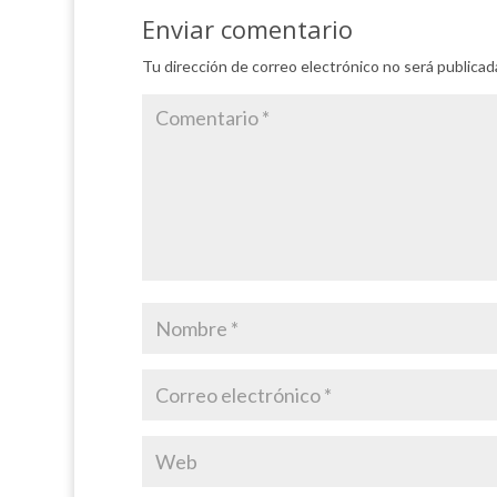
Enviar comentario
Tu dirección de correo electrónico no será publicad