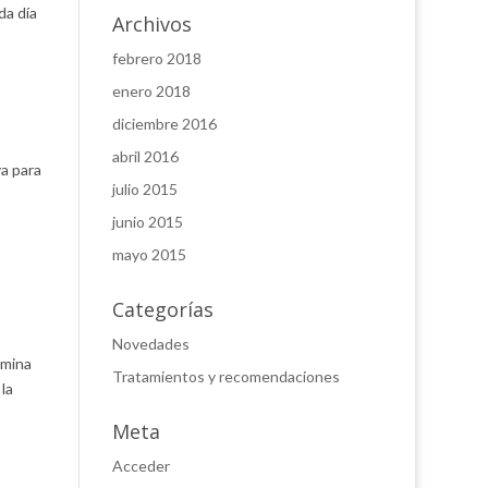
da día
Archivos
febrero 2018
enero 2018
diciembre 2016
abril 2016
va para
julio 2015
junio 2015
mayo 2015
Categorías
Novedades
imina
Tratamientos y recomendaciones
la
Meta
Acceder