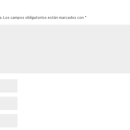
a.
Los campos obligatorios están marcados con
*