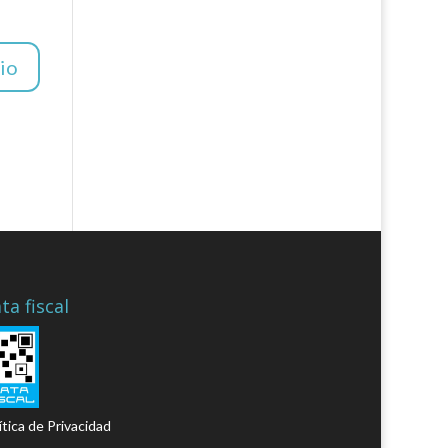
ta fiscal
ítica de Privacidad