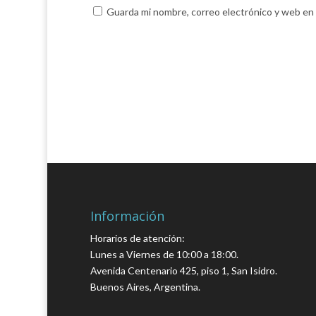
Guarda mi nombre, correo electrónico y web en
Información
Horarios de atención:
Lunes a Viernes de 10:00 a 18:00.
Avenida Centenario 425, piso 1, San Isidro.
Buenos Aires, Argentina.