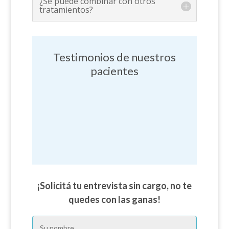
¿Se puede combinar con otros
tratamientos?
Testimonios de nuestros
pacientes
¡Solicitá tu entrevista sin cargo, no te
quedes con las ganas!