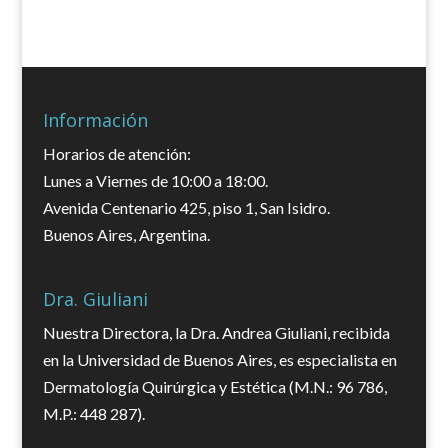
Información
Horarios de atención:
Lunes a Viernes de 10:00 a 18:00.
Avenida Centenario 425, piso 1, San Isidro.
Buenos Aires, Argentina.
Dra. Giuliani
Nuestra Directora, la Dra. Andrea Giuliani, recibida
en la Universidad de Buenos Aires, es especialista en
Dermatología Quirúrgica y Estética (M.N.: 96 786,
M.P.: 448 287).