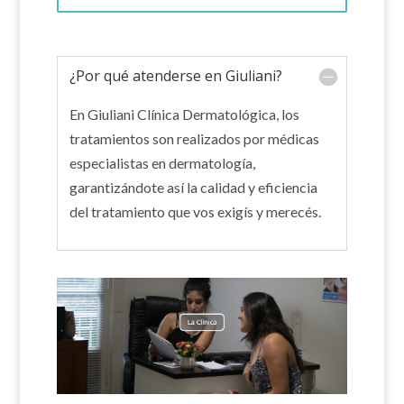
¿Por qué atenderse en Giuliani?
En Giuliani Clínica Dermatológica, los
tratamientos son realizados por médicas
especialistas en dermatología,
garantizándote así la calidad y eficiencia
del tratamiento que vos exigís y merecés.