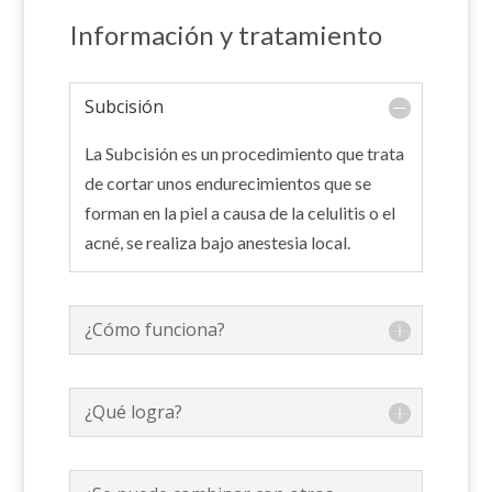
Información y tratamiento
Subcisión
La
Subcisión
es un procedimiento que trata
de cortar unos endurecimientos que se
forman en la piel a causa de la celulitis o el
acné, se realiza bajo anestesia local.
¿Cómo funciona?
¿Qué logra?