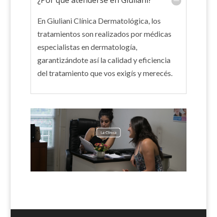
¿Por qué atenderse en Giuliani?
En Giuliani Clínica Dermatológica, los
tratamientos son realizados por médicas
especialistas en dermatología,
garantizándote así la calidad y eficiencia
del tratamiento que vos exigís y merecés.