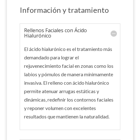
Información y tratamiento
Rellenos Faciales con Ácido
Hialurónico
El ácido hialurónico es el tratamiento más
demandado para lograr el
rejuvenecimiento facial en zonas como los
labios y pómulos de manera mínimamente
invasiva. El relleno con ácido hialurónico
permite atenuar arrugas estáticas y
dinámicas, redefinir los contornos faciales
y reponer volumen con excelentes
resultados que mantienen la naturalidad.