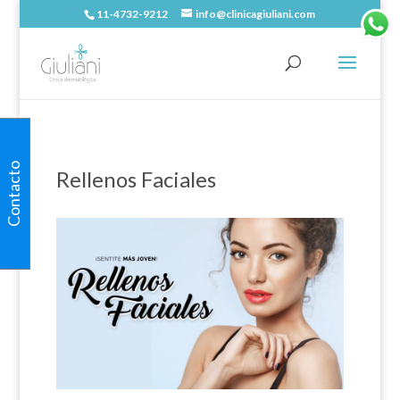
11-4732-9212
info@clinicagiuliani.com
Contacto
Rellenos Faciales