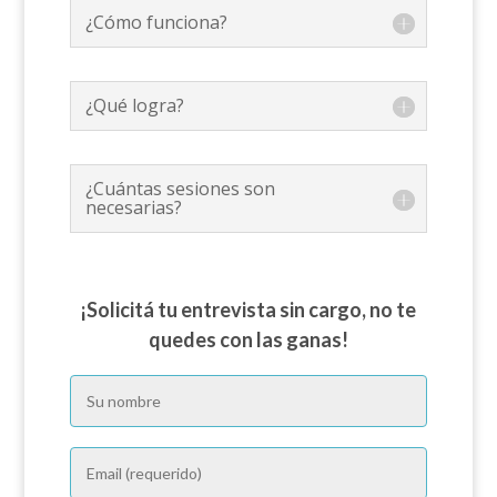
¿Cómo funciona?
¿Qué logra?
¿Cuántas sesiones son
necesarias?
¡Solicitá tu entrevista sin cargo, no te
quedes con las ganas!