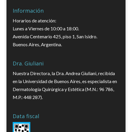
Información
Horarios de atención:
Lunes a Viernes de 10:00 a 18:00.
Avenida Centenario 425, piso 1, San Isidro.
Buenos Aires, Argentina.
Dra. Giuliani
Nuestra Directora, la Dra. Andrea Giuliani, recibida
en la Universidad de Buenos Aires, es especialista en
Dermatología Quirúrgica y Estética (M.N.: 96 786,
M.P.: 448 287).
Data fiscal