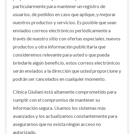
particularmente para mantener un registro de
usuarios, de pedidos en caso que aplique, y mejorar
nuestros productos y servicios. Es posible que sean
enviados correos electrónicos periódicamente a
través de nuestro sitio con ofertas especiales, nuevos
productos y otra información publicitaria que
consideremos relevante para usted o que pueda
brindarle algún beneficio, estos correos electrónicos
serán enviados a la dirección que usted proporcione y
podrán ser cancelados en cualquier momento.
Clínica Giuliani está altamente comprometido para
cumplir con el compromiso de mantener su
información segura. Usamos los sistemas más
avanzados y los actualizamos constantemente para
asegurarnos que no exista ningún acceso no
autorizado.