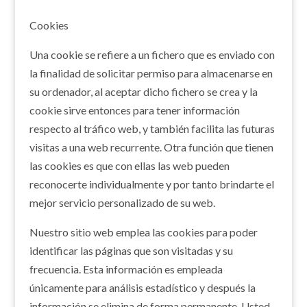
Cookies
Una cookie se refiere a un fichero que es enviado con
la finalidad de solicitar permiso para almacenarse en
su ordenador, al aceptar dicho fichero se crea y la
cookie sirve entonces para tener información
respecto al tráfico web, y también facilita las futuras
visitas a una web recurrente. Otra función que tienen
las cookies es que con ellas las web pueden
reconocerte individualmente y por tanto brindarte el
mejor servicio personalizado de su web.
Nuestro sitio web emplea las cookies para poder
identificar las páginas que son visitadas y su
frecuencia. Esta información es empleada
únicamente para análisis estadístico y después la
información se elimina de forma permanente. Usted