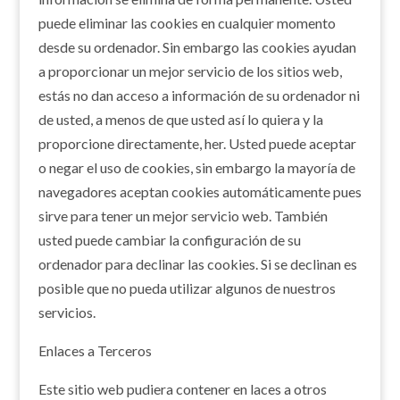
puede eliminar las cookies en cualquier momento
desde su ordenador. Sin embargo las cookies ayudan
a proporcionar un mejor servicio de los sitios web,
estás no dan acceso a información de su ordenador ni
de usted, a menos de que usted así lo quiera y la
proporcione directamente, her. Usted puede aceptar
o negar el uso de cookies, sin embargo la mayoría de
navegadores aceptan cookies automáticamente pues
sirve para tener un mejor servicio web. También
usted puede cambiar la configuración de su
ordenador para declinar las cookies. Si se declinan es
posible que no pueda utilizar algunos de nuestros
servicios.
Enlaces a Terceros
Este sitio web pudiera contener en laces a otros