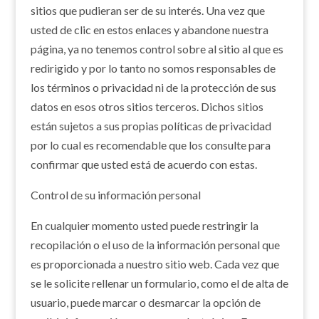
sitios que pudieran ser de su interés. Una vez que
usted de clic en estos enlaces y abandone nuestra
página, ya no tenemos control sobre al sitio al que es
redirigido y por lo tanto no somos responsables de
los términos o privacidad ni de la protección de sus
datos en esos otros sitios terceros. Dichos sitios
están sujetos a sus propias políticas de privacidad
por lo cual es recomendable que los consulte para
confirmar que usted está de acuerdo con estas.
Control de su información personal
En cualquier momento usted puede restringir la
recopilación o el uso de la información personal que
es proporcionada a nuestro sitio web. Cada vez que
se le solicite rellenar un formulario, como el de alta de
usuario, puede marcar o desmarcar la opción de