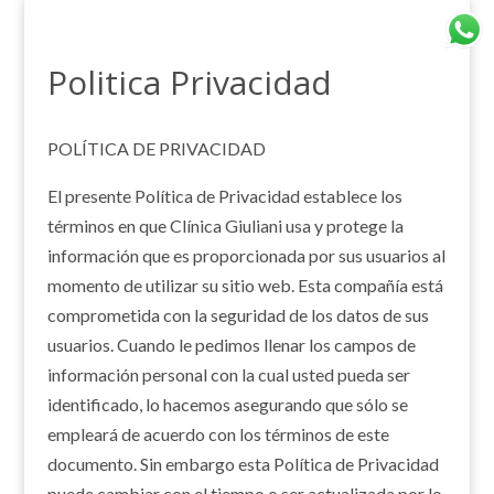
Politica Privacidad
POLÍTICA DE PRIVACIDAD
El presente Política de Privacidad establece los
términos en que Clínica Giuliani usa y protege la
información que es proporcionada por sus usuarios al
momento de utilizar su sitio web. Esta compañía está
comprometida con la seguridad de los datos de sus
usuarios. Cuando le pedimos llenar los campos de
información personal con la cual usted pueda ser
identificado, lo hacemos asegurando que sólo se
empleará de acuerdo con los términos de este
documento. Sin embargo esta Política de Privacidad
puede cambiar con el tiempo o ser actualizada por lo