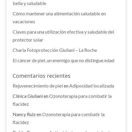
bella y saludable
Cómo mantener una alimentación saludable en
vacaciones
Claves para una utilización efectiva y saludable del
protector solar
Charla Fotoprotección Giuliani – La Roche
El cáncer de piel, un enemigo que no distingue edad
Comentarios recientes
Rejuvenecimiento de piel
en
Adiposidad localizada
Clínica Giuliani
en
Ozonoterapia para combatir la
flacidez
Nancy Ruiz
en
Ozonoterapia para combatir la
flacidez