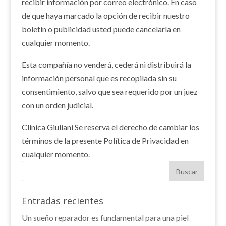
recibir información por correo electrónico. En caso
de que haya marcado la opción de recibir nuestro
boletín o publicidad usted puede cancelarla en
cualquier momento.
Esta compañía no venderá, cederá ni distribuirá la
información personal que es recopilada sin su
consentimiento, salvo que sea requerido por un juez
con un orden judicial.
Clínica Giuliani Se reserva el derecho de cambiar los
términos de la presente Política de Privacidad en
cualquier momento.
Entradas recientes
Un sueño reparador es fundamental para una piel