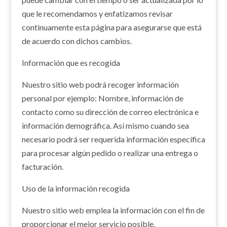
que le recomendamos y enfatizamos revisar
continuamente esta página para asegurarse que está
de acuerdo con dichos cambios.
Información que es recogida
Nuestro sitio web podrá recoger información
personal por ejemplo: Nombre, información de
contacto como su dirección de correo electrónica e
información demográfica. Así mismo cuando sea
necesario podrá ser requerida información específica
para procesar algún pedido o realizar una entrega o
facturación.
Uso de la información recogida
Nuestro sitio web emplea la información con el fin de
proporcionar el mejor servicio posible,