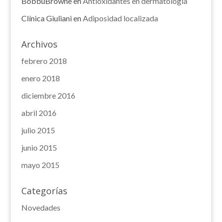
BobbuBrowne
en
Antioxidantes en dermatología
Clínica Giuliani
en
Adiposidad localizada
Archivos
febrero 2018
enero 2018
diciembre 2016
abril 2016
julio 2015
junio 2015
mayo 2015
Categorías
Novedades