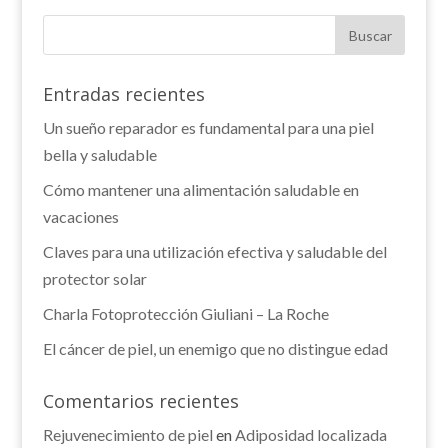
Entradas recientes
Un sueño reparador es fundamental para una piel
bella y saludable
Cómo mantener una alimentación saludable en
vacaciones
Claves para una utilización efectiva y saludable del
protector solar
Charla Fotoprotección Giuliani – La Roche
El cáncer de piel, un enemigo que no distingue edad
Comentarios recientes
Rejuvenecimiento de piel
en
Adiposidad localizada