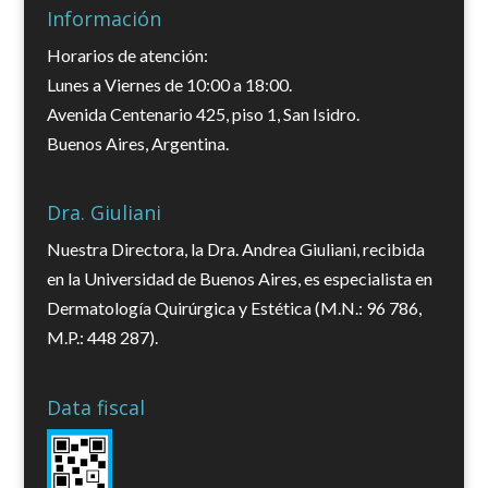
Información
Horarios de atención:
Lunes a Viernes de 10:00 a 18:00.
Avenida Centenario 425, piso 1, San Isidro.
Buenos Aires, Argentina.
Dra. Giuliani
Nuestra Directora, la Dra. Andrea Giuliani, recibida
en la Universidad de Buenos Aires, es especialista en
Dermatología Quirúrgica y Estética (M.N.: 96 786,
M.P.: 448 287).
Data fiscal