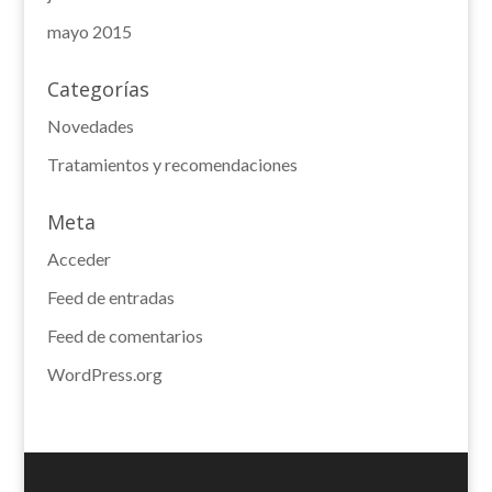
mayo 2015
Categorías
Novedades
Tratamientos y recomendaciones
Meta
Acceder
Feed de entradas
Feed de comentarios
WordPress.org