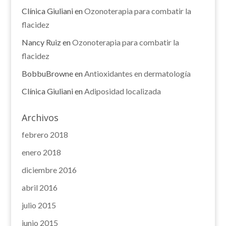
Clínica Giuliani
en
Ozonoterapia para combatir la
flacidez
Nancy Ruiz
en
Ozonoterapia para combatir la
flacidez
BobbuBrowne
en
Antioxidantes en dermatología
Clínica Giuliani
en
Adiposidad localizada
Archivos
febrero 2018
enero 2018
diciembre 2016
abril 2016
julio 2015
junio 2015