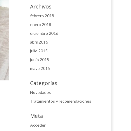
Archivos
febrero 2018
enero 2018
diciembre 2016
abril 2016
julio 2015
junio 2015
mayo 2015
Categorías
Novedades
Tratamientos y recomendaciones
Meta
Acceder