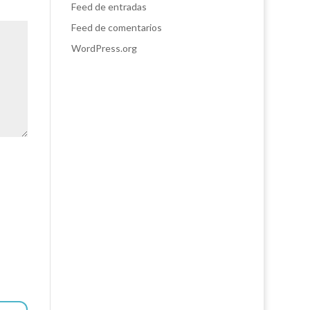
Feed de entradas
Feed de comentarios
WordPress.org