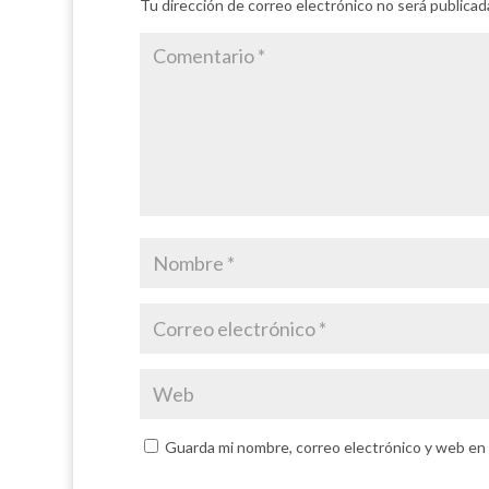
Tu dirección de correo electrónico no será publicad
Guarda mi nombre, correo electrónico y web en