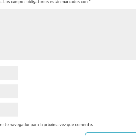
a.
Los campos obligatorios están marcados con
*
 este navegador para la próxima vez que comente.