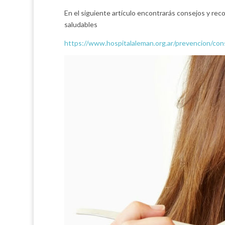
En el siguiente artículo encontrarás consejos y re
saludables
https://www.hospitalaleman.org.ar/prevencion/con