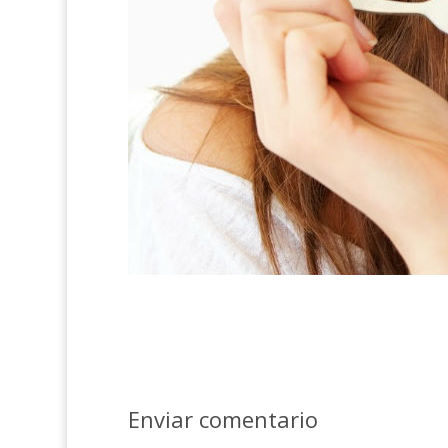
Enviar comentario