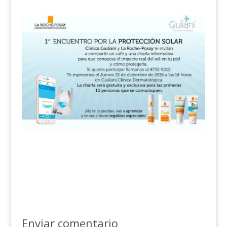
Enviar comentario