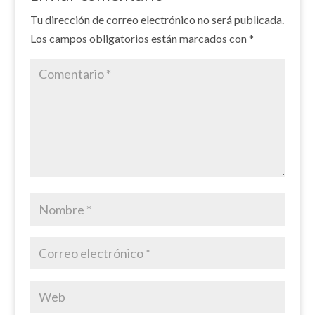
Tu dirección de correo electrónico no será publicada.
Los campos obligatorios están marcados con
*