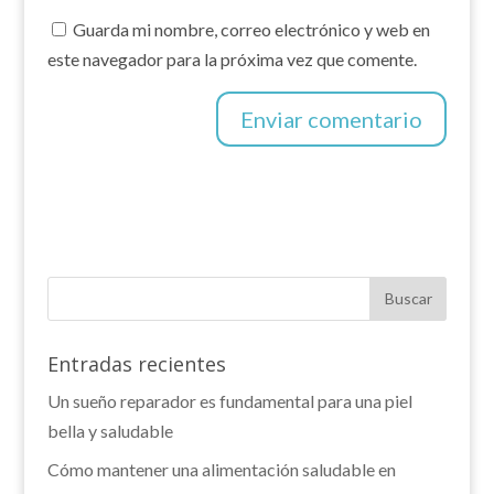
Guarda mi nombre, correo electrónico y web en
este navegador para la próxima vez que comente.
Entradas recientes
Un sueño reparador es fundamental para una piel
bella y saludable
Cómo mantener una alimentación saludable en