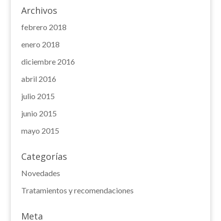
Archivos
febrero 2018
enero 2018
diciembre 2016
abril 2016
julio 2015
junio 2015
mayo 2015
Categorías
Novedades
Tratamientos y recomendaciones
Meta