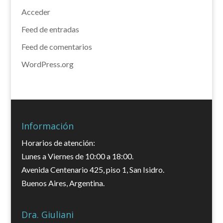
Acceder
Feed de entradas
Feed de comentarios
WordPress.org
Información
Horarios de atención:
Lunes a Viernes de 10:00 a 18:00.
Avenida Centenario 425, piso 1, San Isidro.
Buenos Aires, Argentina.
Dra. Giuliani