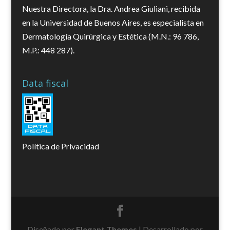
Nuestra Directora, la Dra. Andrea Giuliani, recibida
en la Universidad de Buenos Aires, es especialista en
Dermatología Quirúrgica y Estética (M.N.: 96 786,
M.P.: 448 287).
Data fiscal
Política de Privacidad
Diseñado por
Elegant Themes
| Desarrollado por