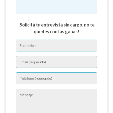
¡Solicitá tu entrevista sin cargo, no te
quedes con las ganas!