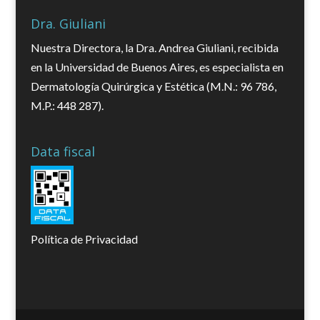
Dra. Giuliani
Nuestra Directora, la Dra. Andrea Giuliani, recibida
en la Universidad de Buenos Aires, es especialista en
Dermatología Quirúrgica y Estética (M.N.: 96 786,
M.P.: 448 287).
Data fiscal
Política de Privacidad