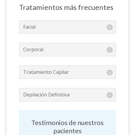
Tratamientos más frecuentes
Facial
Corporal
Tratamiento Capilar
Depilación Definitiva
Testimonios de nuestros
pacientes