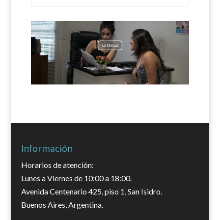
Información
Horarios de atención:
Lunes a Viernes de 10:00 a 18:00.
Avenida Centenario 425, piso 1, San Isidro.
Buenos Aires, Argentina.