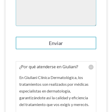
¿Por qué atenderse en Giuliani?
En Giuliani Clínica Dermatológica, los
tratamientos son realizados por médicas
especialistas en dermatología,
garantizándote así la calidad y eficiencia
del tratamiento que vos exigís y merecés.