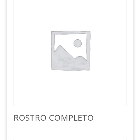
ROSTRO COMPLETO