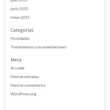
junio 2015
mayo 2015
Categorías
Novedades
Tratamientos y recomendaciones
Meta
Acceder
Feed de entradas
Feed de comentarios
WordPress.org