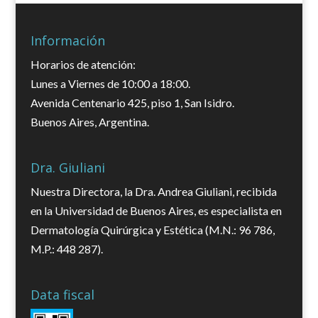
Información
Horarios de atención:
Lunes a Viernes de 10:00 a 18:00.
Avenida Centenario 425, piso 1, San Isidro.
Buenos Aires, Argentina.
Dra. Giuliani
Nuestra Directora, la Dra. Andrea Giuliani, recibida
en la Universidad de Buenos Aires, es especialista en
Dermatología Quirúrgica y Estética (M.N.: 96 786,
M.P.: 448 287).
Data fiscal