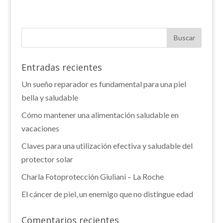
Entradas recientes
Un sueño reparador es fundamental para una piel
bella y saludable
Cómo mantener una alimentación saludable en
vacaciones
Claves para una utilización efectiva y saludable del
protector solar
Charla Fotoprotección Giuliani – La Roche
El cáncer de piel, un enemigo que no distingue edad
Comentarios recientes