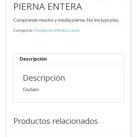
PIERNA ENTERA
Comprende muslos y media pierna. No incluye pies.
Categoría:
Depilación Médica Láser
Descripción
Descripción
Giuliani
Productos relacionados