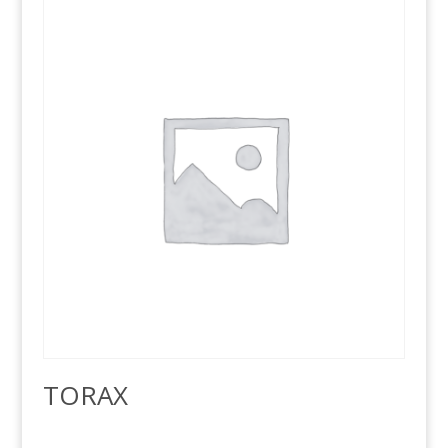
TORAX