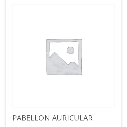
PABELLON AURICULAR