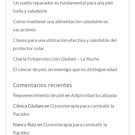
Un sueño reparador es fundamental para una piel
bella y saludable
Cómo mantener una alimentación saludable en
vacaciones
Claves para una utilización efectiva y saludable del
protector solar
Charla Fotoprotección Giuliani – La Roche
El cáncer de piel, un enemigo que no distingue edad
Comentarios recientes
Rejuvenecimiento de piel
en
Adiposidad localizada
Clínica Giuliani
en
Ozonoterapia para combatir la
flacidez
Nancy Ruiz
en
Ozonoterapia para combatir la
flacidez