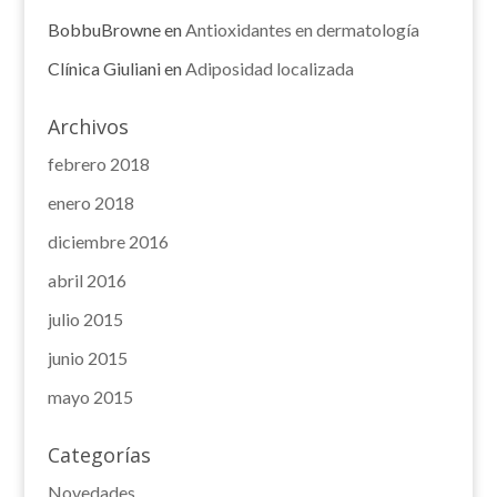
BobbuBrowne
en
Antioxidantes en dermatología
Clínica Giuliani
en
Adiposidad localizada
Archivos
febrero 2018
enero 2018
diciembre 2016
abril 2016
julio 2015
junio 2015
mayo 2015
Categorías
Novedades