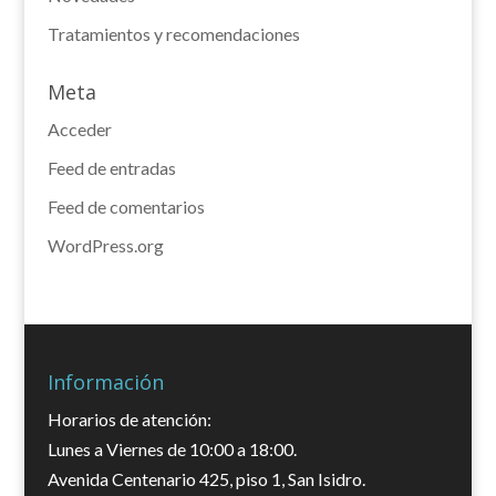
Tratamientos y recomendaciones
Meta
Acceder
Feed de entradas
Feed de comentarios
WordPress.org
Información
Horarios de atención:
Lunes a Viernes de 10:00 a 18:00.
Avenida Centenario 425, piso 1, San Isidro.