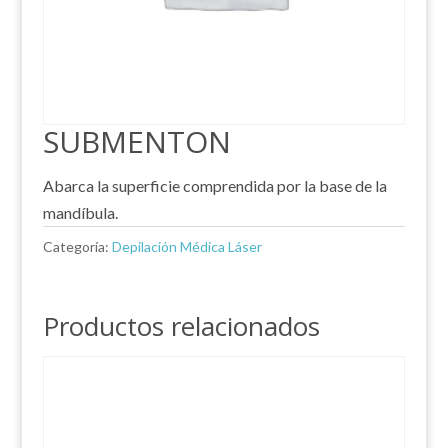
SUBMENTON
Abarca la superficie comprendida por la base de la
mandíbula.
Categoría:
Depilación Médica Láser
Productos relacionados