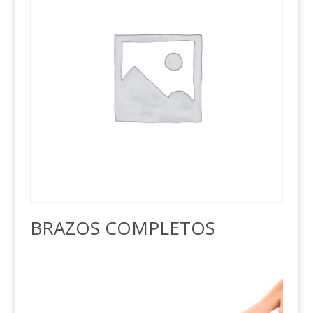
BRAZOS COMPLETOS