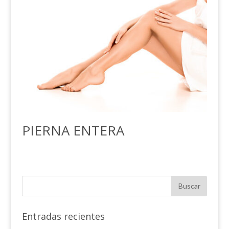
PIERNA ENTERA
Entradas recientes