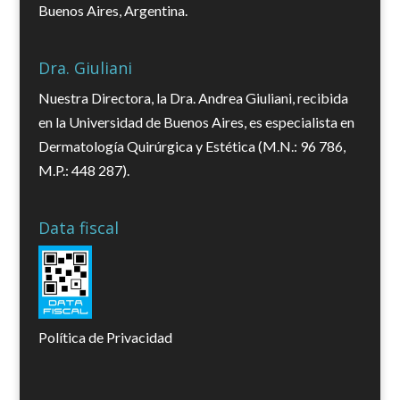
Buenos Aires, Argentina.
Dra. Giuliani
Nuestra Directora, la Dra. Andrea Giuliani, recibida
en la Universidad de Buenos Aires, es especialista en
Dermatología Quirúrgica y Estética (M.N.: 96 786,
M.P.: 448 287).
Data fiscal
Política de Privacidad