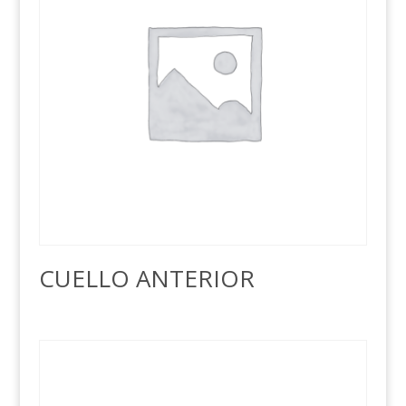
CUELLO ANTERIOR