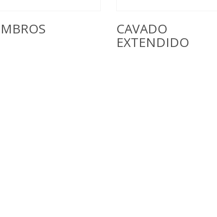
MBROS
CAVADO
EXTENDIDO