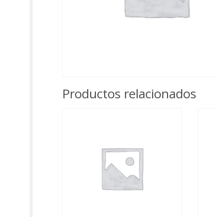
Productos relacionados