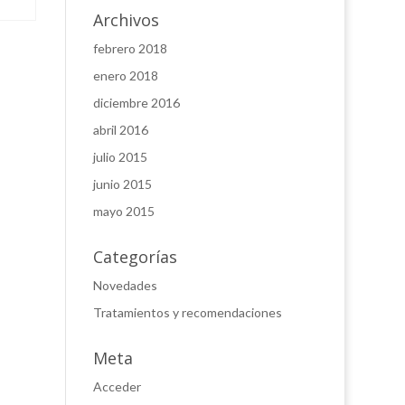
Archivos
febrero 2018
enero 2018
diciembre 2016
abril 2016
julio 2015
junio 2015
mayo 2015
Categorías
Novedades
Tratamientos y recomendaciones
Meta
Acceder