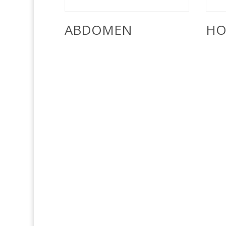
ABDOMEN
HO