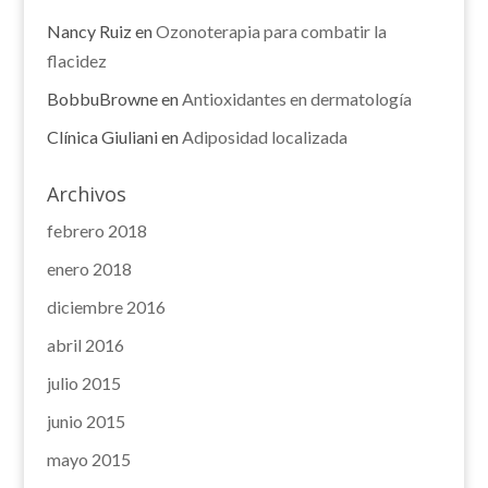
Nancy Ruiz
en
Ozonoterapia para combatir la
flacidez
BobbuBrowne
en
Antioxidantes en dermatología
Clínica Giuliani
en
Adiposidad localizada
Archivos
febrero 2018
enero 2018
diciembre 2016
abril 2016
julio 2015
junio 2015
mayo 2015