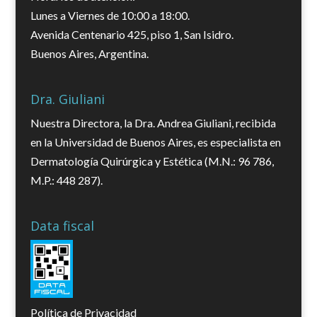
Lunes a Viernes de 10:00 a 18:00.
Avenida Centenario 425, piso 1, San Isidro.
Buenos Aires, Argentina.
Dra. Giuliani
Nuestra Directora, la Dra. Andrea Giuliani, recibida
en la Universidad de Buenos Aires, es especialista en
Dermatología Quirúrgica y Estética (M.N.: 96 786,
M.P.: 448 287).
Data fiscal
Política de Privacidad