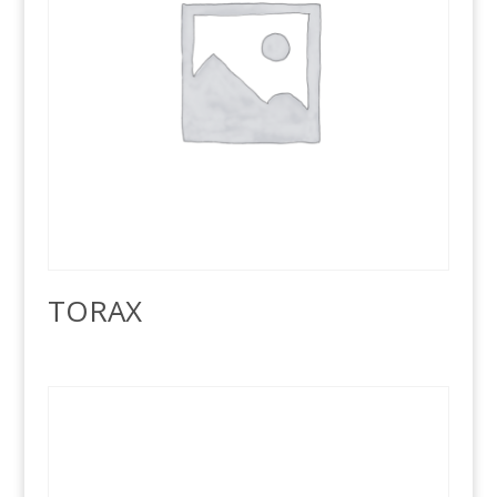
TORAX