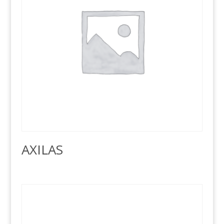
AXILAS