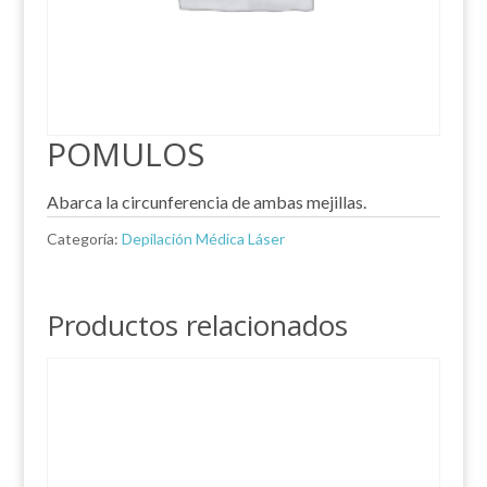
POMULOS
Abarca la circunferencia de ambas mejillas.
Categoría:
Depilación Médica Láser
Productos relacionados