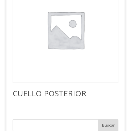
CUELLO POSTERIOR