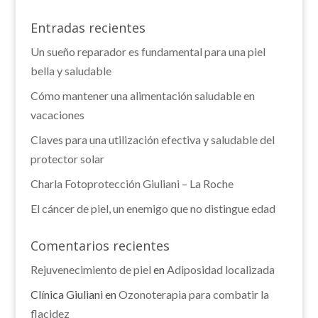
Entradas recientes
Un sueño reparador es fundamental para una piel
bella y saludable
Cómo mantener una alimentación saludable en
vacaciones
Claves para una utilización efectiva y saludable del
protector solar
Charla Fotoprotección Giuliani – La Roche
El cáncer de piel, un enemigo que no distingue edad
Comentarios recientes
Rejuvenecimiento de piel
en
Adiposidad localizada
Clínica Giuliani
en
Ozonoterapia para combatir la
flacidez