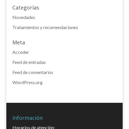
Categorías
Novedades
Tratamientos y recomendaciones
Meta
Acceder
Feed de entradas
Feed de comentarios
WordPress.org
Información
Horarios de atención: