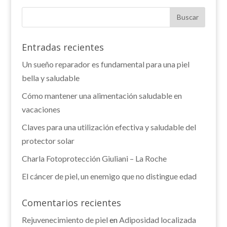
Entradas recientes
Un sueño reparador es fundamental para una piel
bella y saludable
Cómo mantener una alimentación saludable en
vacaciones
Claves para una utilización efectiva y saludable del
protector solar
Charla Fotoprotección Giuliani – La Roche
El cáncer de piel, un enemigo que no distingue edad
Comentarios recientes
Rejuvenecimiento de piel
en
Adiposidad localizada