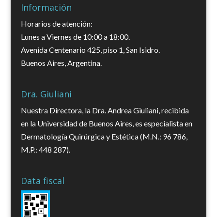
Información
Horarios de atención:
Lunes a Viernes de 10:00 a 18:00.
Avenida Centenario 425, piso 1, San Isidro.
Buenos Aires, Argentina.
Dra. Giuliani
Nuestra Directora, la Dra. Andrea Giuliani, recibida
en la Universidad de Buenos Aires, es especialista en
Dermatología Quirúrgica y Estética (M.N.: 96 786,
M.P.: 448 287).
Data fiscal