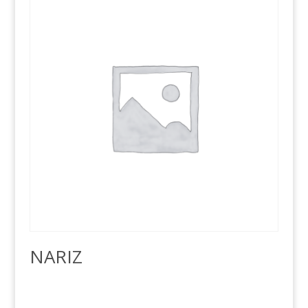
NARIZ