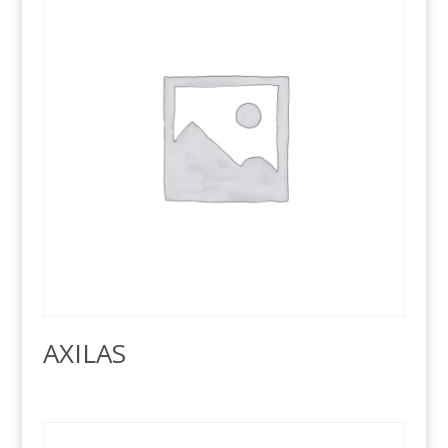
AXILAS