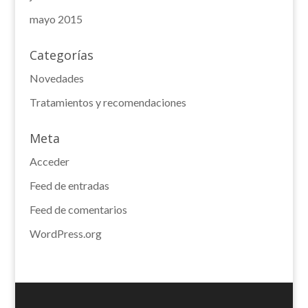
mayo 2015
Categorías
Novedades
Tratamientos y recomendaciones
Meta
Acceder
Feed de entradas
Feed de comentarios
WordPress.org