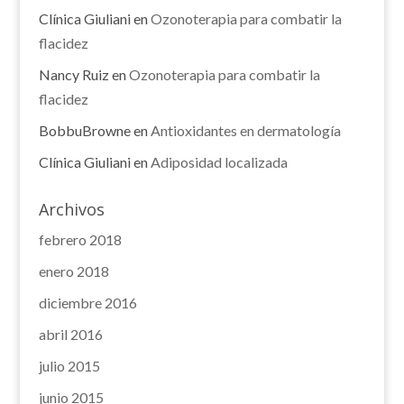
Clínica Giuliani
en
Ozonoterapia para combatir la
flacidez
Nancy Ruiz
en
Ozonoterapia para combatir la
flacidez
BobbuBrowne
en
Antioxidantes en dermatología
Clínica Giuliani
en
Adiposidad localizada
Archivos
febrero 2018
enero 2018
diciembre 2016
abril 2016
julio 2015
junio 2015