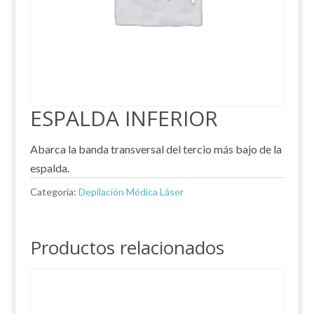
ESPALDA INFERIOR
Abarca la banda transversal del tercio más bajo de la
espalda.
Categoría:
Depilación Médica Láser
Productos relacionados