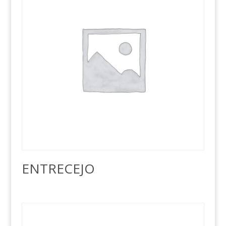
ENTRECEJO