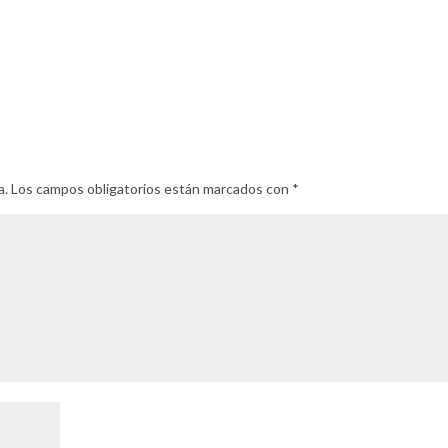
a.
Los campos obligatorios están marcados con
*