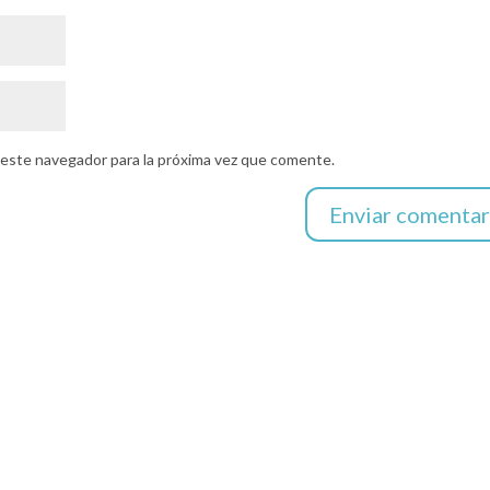
 este navegador para la próxima vez que comente.