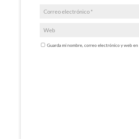
Guarda mi nombre, correo electrónico y web en