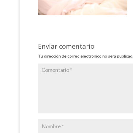
Enviar comentario
Tu dirección de correo electrónico no será publicad