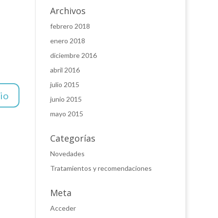
Archivos
febrero 2018
enero 2018
diciembre 2016
abril 2016
julio 2015
junio 2015
mayo 2015
Categorías
Novedades
Tratamientos y recomendaciones
Meta
Acceder