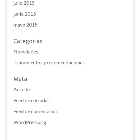
julio 2015
junio 2015
mayo 2015
Categorías
Novedades
Tratamientos y recomendaciones
Meta
Acceder
Feed de entradas
Feed de comentarios
WordPress.org