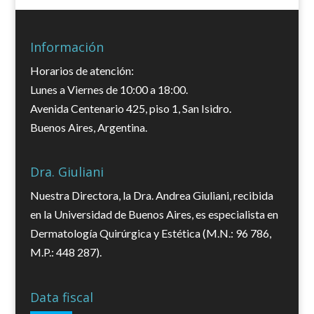
Información
Horarios de atención:
Lunes a Viernes de 10:00 a 18:00.
Avenida Centenario 425, piso 1, San Isidro.
Buenos Aires, Argentina.
Dra. Giuliani
Nuestra Directora, la Dra. Andrea Giuliani, recibida
en la Universidad de Buenos Aires, es especialista en
Dermatología Quirúrgica y Estética (M.N.: 96 786,
M.P.: 448 287).
Data fiscal