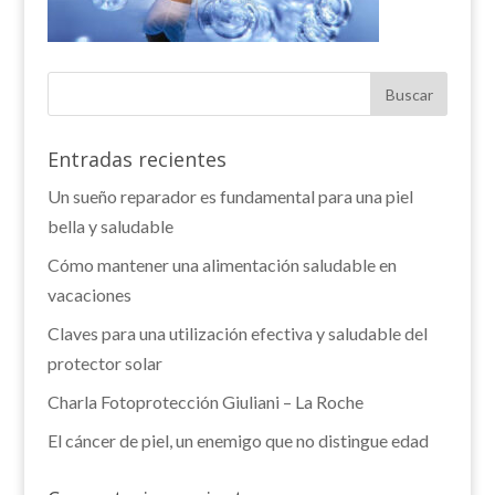
Entradas recientes
Un sueño reparador es fundamental para una piel
bella y saludable
Cómo mantener una alimentación saludable en
vacaciones
Claves para una utilización efectiva y saludable del
protector solar
Charla Fotoprotección Giuliani – La Roche
El cáncer de piel, un enemigo que no distingue edad