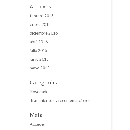
Archivos
febrero 2018
enero 2018
diciembre 2016
abril 2016
julio 2015
junio 2015
mayo 2015
Categorías
Novedades
Tratamientos y recomendaciones
Meta
Acceder