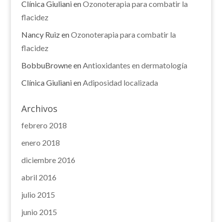
Clínica Giuliani
en
Ozonoterapia para combatir la
flacidez
Nancy Ruiz
en
Ozonoterapia para combatir la
flacidez
BobbuBrowne
en
Antioxidantes en dermatología
Clínica Giuliani
en
Adiposidad localizada
Archivos
febrero 2018
enero 2018
diciembre 2016
abril 2016
julio 2015
junio 2015