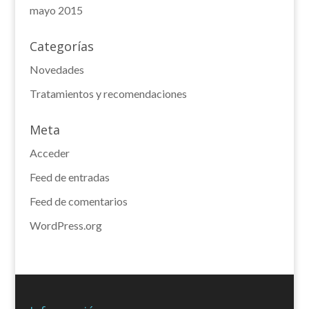
mayo 2015
Categorías
Novedades
Tratamientos y recomendaciones
Meta
Acceder
Feed de entradas
Feed de comentarios
WordPress.org