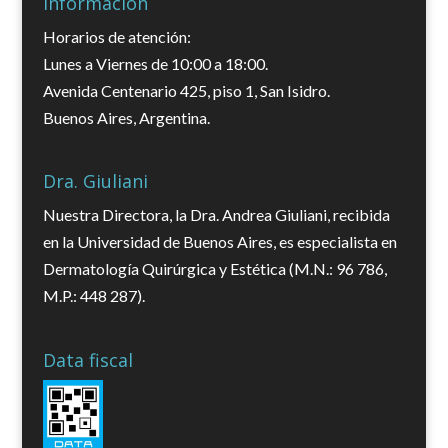
Información
Horarios de atención:
Lunes a Viernes de 10:00 a 18:00.
Avenida Centenario 425, piso 1, San Isidro.
Buenos Aires, Argentina.
Dra. Giuliani
Nuestra Directora, la Dra. Andrea Giuliani, recibida
en la Universidad de Buenos Aires, es especialista en
Dermatología Quirúrgica y Estética (M.N.: 96 786,
M.P.: 448 287).
Data fiscal