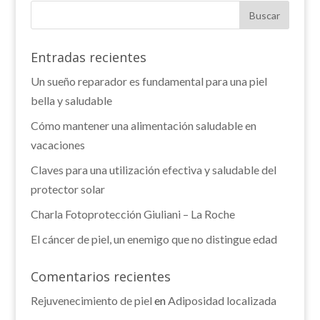
Entradas recientes
Un sueño reparador es fundamental para una piel
bella y saludable
Cómo mantener una alimentación saludable en
vacaciones
Claves para una utilización efectiva y saludable del
protector solar
Charla Fotoprotección Giuliani – La Roche
El cáncer de piel, un enemigo que no distingue edad
Comentarios recientes
Rejuvenecimiento de piel
en
Adiposidad localizada