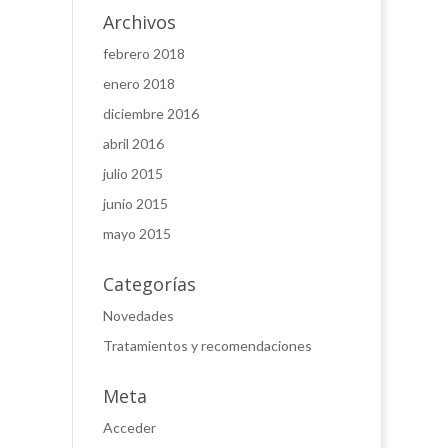
Archivos
febrero 2018
enero 2018
diciembre 2016
abril 2016
julio 2015
junio 2015
mayo 2015
Categorías
Novedades
Tratamientos y recomendaciones
Meta
Acceder