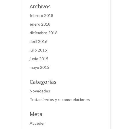
Archivos
febrero 2018
enero 2018
diciembre 2016
abril 2016
julio 2015
junio 2015
mayo 2015
Categorías
Novedades
Tratamientos y recomendaciones
Meta
Acceder