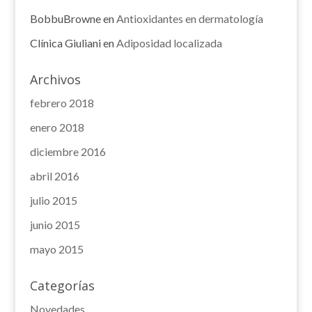
BobbuBrowne
en
Antioxidantes en dermatología
Clínica Giuliani
en
Adiposidad localizada
Archivos
febrero 2018
enero 2018
diciembre 2016
abril 2016
julio 2015
junio 2015
mayo 2015
Categorías
Novedades