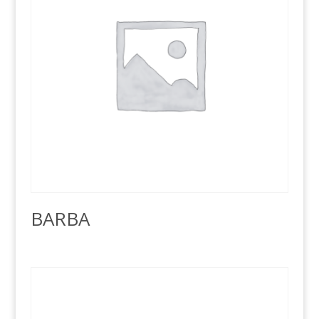
BARBA