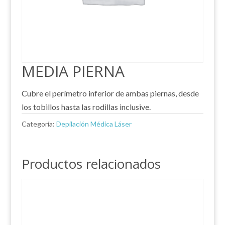
MEDIA PIERNA
Cubre el perímetro inferior de ambas piernas, desde
los tobillos hasta las rodillas inclusive.
Categoría:
Depilación Médica Láser
Productos relacionados