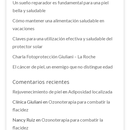
Un sueño reparador es fundamental para una piel
bella y saludable
Cómo mantener una alimentación saludable en
vacaciones
Claves para una utilización efectiva y saludable del
protector solar
Charla Fotoprotección Giuliani – La Roche
El cáncer de piel, un enemigo que no distingue edad
Comentarios recientes
Rejuvenecimiento de piel
en
Adiposidad localizada
Clínica Giuliani
en
Ozonoterapia para combatir la
flacidez
Nancy Ruiz
en
Ozonoterapia para combatir la
flacidez