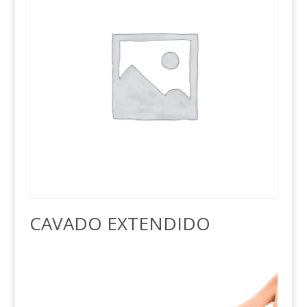
CAVADO EXTENDIDO