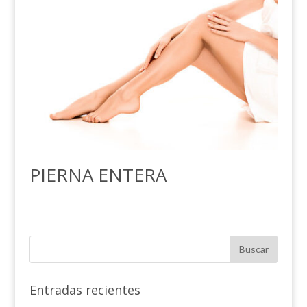
PIERNA ENTERA
Entradas recientes