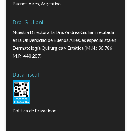
Buenos Aires, Argentina.
Dra. Giuliani
Nuestra Directora, la Dra. Andrea Giuliani, recibida
en la Universidad de Buenos Aires, es especialista en
Dermatología Quirúrgica y Estética (M.N.: 96 786,
M.P.: 448 287).
Data fiscal
Política de Privacidad