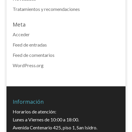
Tratamientos y recomendaciones
Meta
Acceder
Feed de entradas
Feed de comentarios
WordPress.org
Información
Horarios de atención:
Lunes a Viernes de 10:00 a 18:00.
Avenida Centenario 425, piso 1, San Isidro.