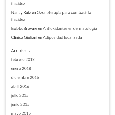
flacidez
Nancy Ruiz
en
Ozonoterapia para combatir la
flacidez
BobbuBrowne
en
Antioxidantes en dermatología
Clínica Giuliani
en
Adiposidad localizada
Archivos
febrero 2018
enero 2018
diciembre 2016
abril 2016
julio 2015
junio 2015
mayo 2015