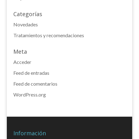
Categorías
Novedades
Tratamientos y recomendaciones
Meta
Acceder
Feed de entradas
Feed de comentarios
WordPress.org
Información