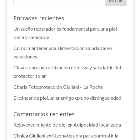
Entradas recientes
Un sueño reparador es fundamental para una piel
bella y saludable
Cómo mantener una alimentación saludable en
vacaciones
Claves para una utilización efectiva y saludable del
protector solar
Charla Fotoprotección Giuliani – La Roche
El cáncer de piel, un enemigo que no distingue edad
Comentarios recientes
Rejuvenecimiento de piel
en
Adiposidad localizada
Clínica Giuliani
en
Ozonoterapia para combatir la