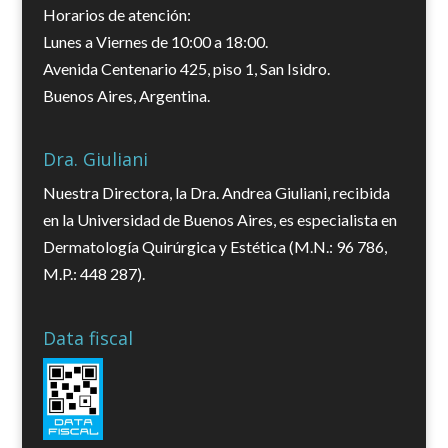
Horarios de atención:
Lunes a Viernes de 10:00 a 18:00.
Avenida Centenario 425, piso 1, San Isidro.
Buenos Aires, Argentina.
Dra. Giuliani
Nuestra Directora, la Dra. Andrea Giuliani, recibida
en la Universidad de Buenos Aires, es especialista en
Dermatología Quirúrgica y Estética (M.N.: 96 786,
M.P.: 448 287).
Data fiscal