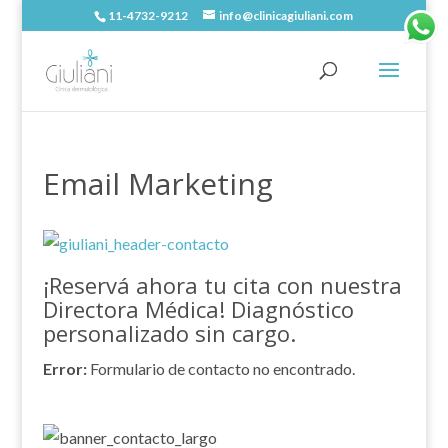
11-4732-9212
info@clinicagiuliani.com
Email Marketing
¡Reservá ahora tu cita con nuestra
Directora Médica! Diagnóstico
personalizado sin cargo.
Error:
Formulario de contacto no encontrado.