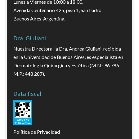
Lunes a Viernes de 10:00 a 18:00.
Avenida Centenario 425, piso 1, San Isidro.
Buenos Aires, Argentina.
Dra. Giuliani
Nuestra Directora, la Dra. Andrea Giuliani, recibida
en la Universidad de Buenos Aires, es especialista en
Dermatología Quirúrgica y Estética (M.N.: 96 786,
M.P.: 448 287).
Data fiscal
Política de Privacidad