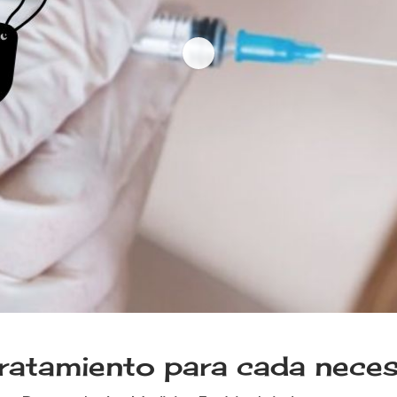
ratamiento para cada nece