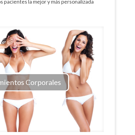
s pacientes la mejor y más personalizada
mientos Corporales