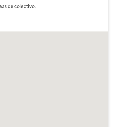
neas de colectivo.