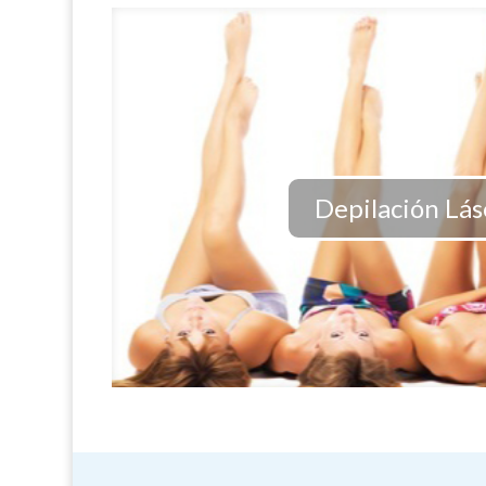
Depilación Lás