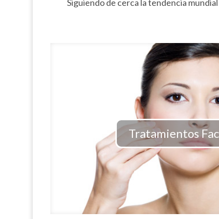
Siguiendo de cerca la tendencia mundial
Tratamientos Fac