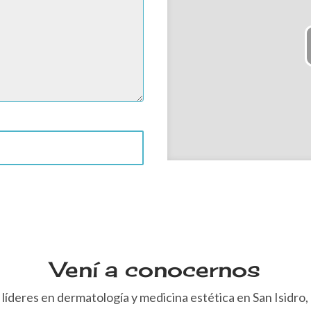
Vení a conocernos
líderes en dermatología y medicina estética en San Isidro, 