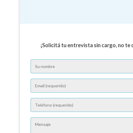
¡Solicitá tu entrevista sin cargo, no t