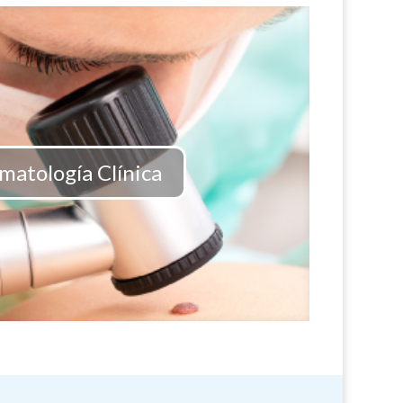
matología Clínica