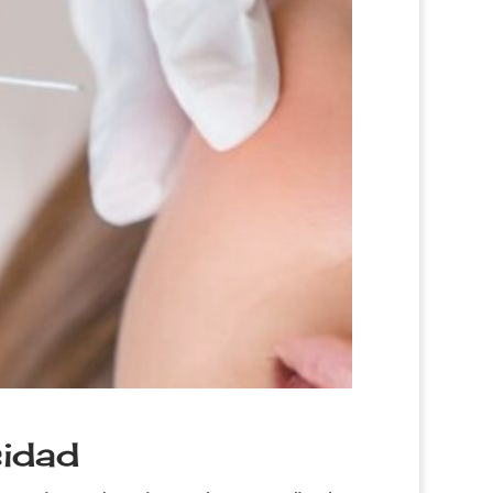
sidad