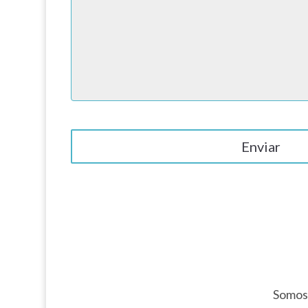
Somos 