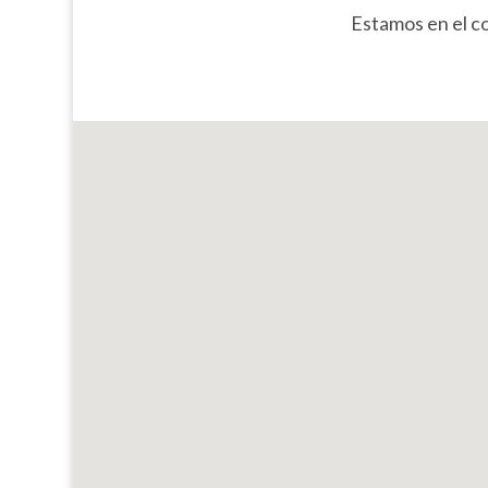
Estamos en el cor